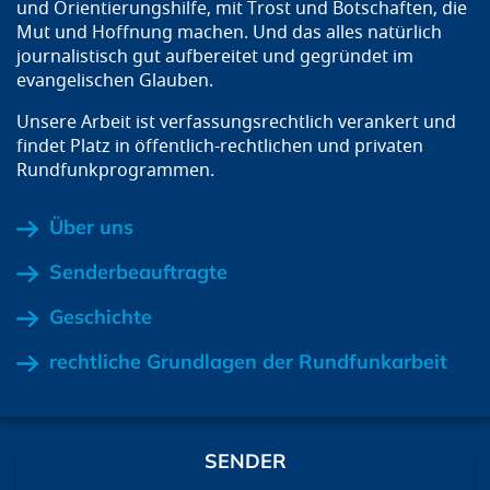
und Orientierungshilfe, mit Trost und Botschaften, die
Mut und Hoffnung machen. Und das alles natürlich
journalistisch gut aufbereitet und gegründet im
evangelischen Glauben.
Unsere Arbeit ist verfassungsrechtlich verankert und
findet Platz in öffentlich-rechtlichen und privaten
Rundfunkprogrammen.
Über uns
Senderbeauftragte
Geschichte
rechtliche Grundlagen der Rundfunkarbeit
SENDER