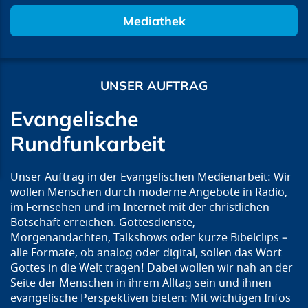
Mediathek
UNSER AUFTRAG
Evangelische
Rundfunkarbeit
Unser Auftrag in der Evangelischen Medienarbeit: Wir
wollen Menschen durch moderne Angebote in Radio,
im Fernsehen und im Internet mit der christlichen
Botschaft erreichen. Gottesdienste,
Morgenandachten, Talkshows oder kurze Bibelclips –
alle Formate, ob analog oder digital, sollen das Wort
Gottes in die Welt tragen! Dabei wollen wir nah an der
Seite der Menschen in ihrem Alltag sein und ihnen
evangelische Perspektiven bieten: Mit wichtigen Infos