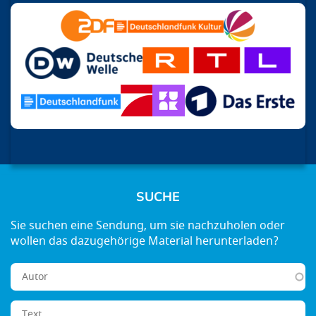
SUCHE