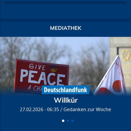
MEDIATHEK
Willkür
27.02.2026 - 06:35
Gedanken zur Woche