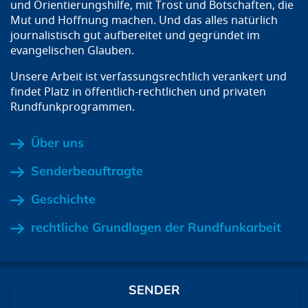
und Orientierungshilfe, mit Trost und Botschaften, die
Mut und Hoffnung machen. Und das alles natürlich
journalistisch gut aufbereitet und gegründet im
evangelischen Glauben.
Unsere Arbeit ist verfassungsrechtlich verankert und
findet Platz in öffentlich-rechtlichen und privaten
Rundfunkprogrammen.
Über uns
Senderbeauftragte
Geschichte
rechtliche Grundlagen der Rundfunkarbeit
SENDER