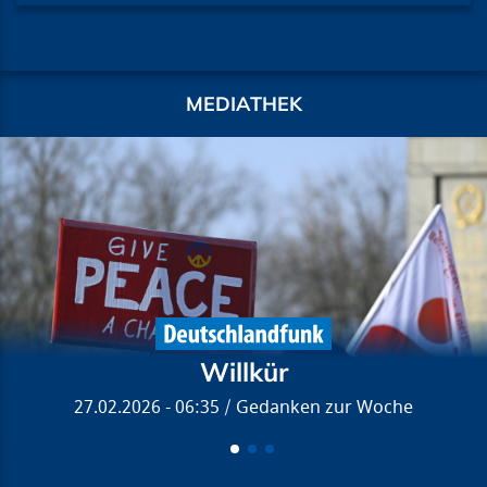
MEDIATHEK
Willkür
27.02.2026 - 06:35
Gedanken zur Woche