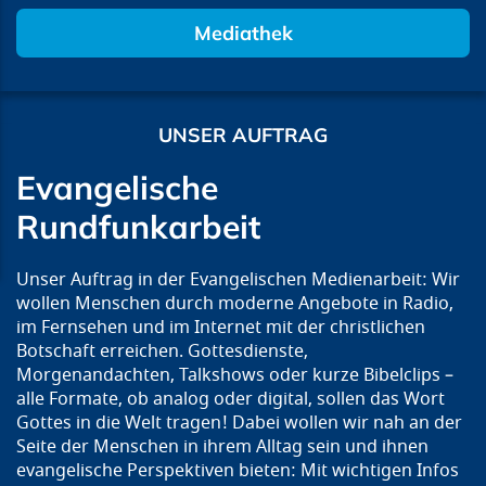
Mediathek
UNSER AUFTRAG
Evangelische
Rundfunkarbeit
Unser Auftrag in der Evangelischen Medienarbeit: Wir
wollen Menschen durch moderne Angebote in Radio,
im Fernsehen und im Internet mit der christlichen
Botschaft erreichen. Gottesdienste,
Morgenandachten, Talkshows oder kurze Bibelclips –
alle Formate, ob analog oder digital, sollen das Wort
Gottes in die Welt tragen! Dabei wollen wir nah an der
Seite der Menschen in ihrem Alltag sein und ihnen
evangelische Perspektiven bieten: Mit wichtigen Infos