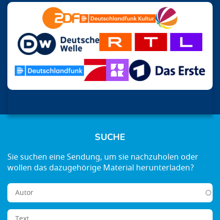
SUCHE