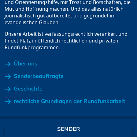
und Orientierungshilfe, mit Trost und Botschaften, die
Mut und Hoffnung machen. Und das alles natürlich
journalistisch gut aufbereitet und gegründet im
evangelischen Glauben.
Unsere Arbeit ist verfassungsrechtlich verankert und
findet Platz in öffentlich-rechtlichen und privaten
Rundfunkprogrammen.
Über uns
Senderbeauftragte
Geschichte
rechtliche Grundlagen der Rundfunkarbeit
SENDER