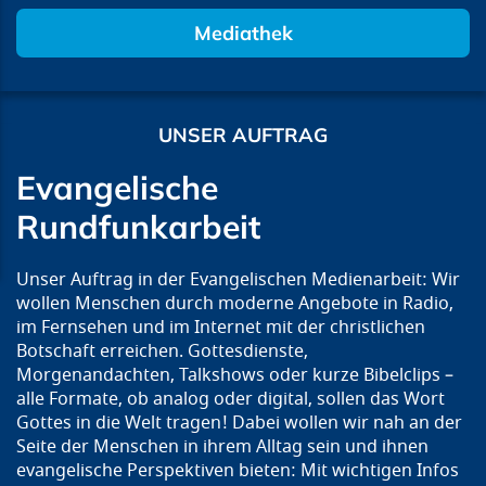
Mediathek
UNSER AUFTRAG
Evangelische
Rundfunkarbeit
Unser Auftrag in der Evangelischen Medienarbeit: Wir
wollen Menschen durch moderne Angebote in Radio,
im Fernsehen und im Internet mit der christlichen
Botschaft erreichen. Gottesdienste,
Morgenandachten, Talkshows oder kurze Bibelclips –
alle Formate, ob analog oder digital, sollen das Wort
Gottes in die Welt tragen! Dabei wollen wir nah an der
Seite der Menschen in ihrem Alltag sein und ihnen
evangelische Perspektiven bieten: Mit wichtigen Infos