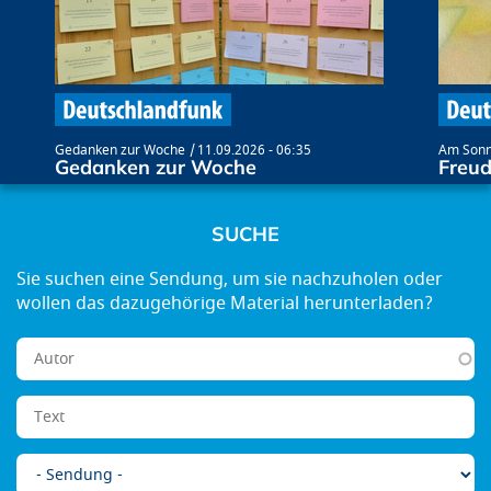
Gedanken zur Woche
11.09.2026 - 06:35
Am Son
Gedanken zur Woche
Freud
SUCHE