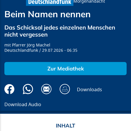
Morgenandacht
Beim Namen nennen
Das Schicksal jedes einzelnen Menschen
nicht vergessen
Pfarrer Jörg Machel
Deutschlandfunk
29.07.2026
06:35
Zur Mediathek
Downloads
Download Audio