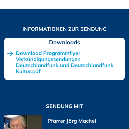
Downloads
Download Programmflyer
Verkündigungssendungen
Deutschlandfunk und Deutschlandfunk
Kultur.pdf
SENDUNG MIT
Pfarrer Jörg Machel