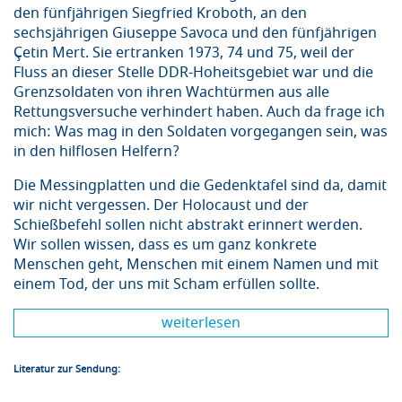
den fünfjährigen Siegfried Kroboth, an den
sechsjährigen Giuseppe Savoca und den fünfjährigen
Çetin Mert. Sie ertranken 1973, 74 und 75, weil der
Fluss an dieser Stelle DDR-Hoheitsgebiet war und die
Grenzsoldaten von ihren Wachtürmen aus alle
Rettungsversuche verhindert haben. Auch da frage ich
mich: Was mag in den Soldaten vorgegangen sein, was
in den hilflosen Helfern?
Die Messingplatten und die Gedenktafel sind da, damit
wir nicht vergessen. Der Holocaust und der
Schießbefehl sollen nicht abstrakt erinnert werden.
Wir sollen wissen, dass es um ganz konkrete
Menschen geht, Menschen mit einem Namen und mit
einem Tod, der uns mit Scham erfüllen sollte.
weiterlesen
Literatur zur Sendung: