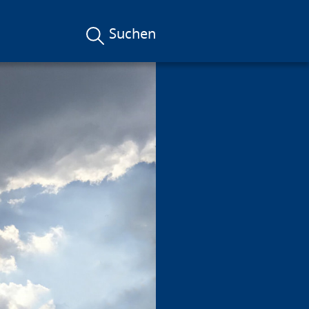
Suchen