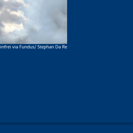
nfrei via Fundus/ Stephan Da Re