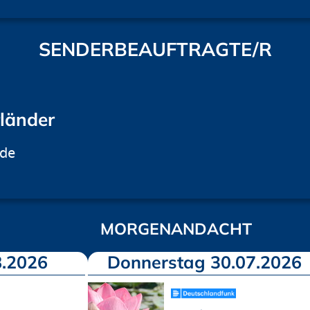
SENDERBEAUFTRAGTE/R
rländer
.de
MORGENANDACHT
.2026
Donnerstag 30.07.2026