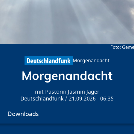
Gemei
Morgenandacht
Morgenandacht
Pastorin Jasmin Jäger
Deutschlandfunk
21.09.2026
06:35
Downloads