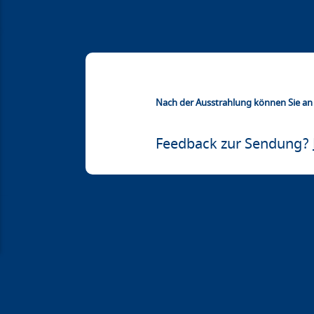
Nach der Ausstrahlung können Sie an d
Feedback zur Sendung?