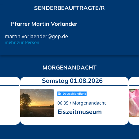
SENDERBEAUFTRAGTE/R
Pfarrer Martin Vorländer
martin.vorlaender@gep.de
mehr zur Person
MORGENANDACHT
Samstag 01.08.2026
06:35
Morgenandacht
Eiszeitmuseum