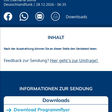
Evamaria Bohle
Deutschlandfunk
28.12.2026
06:35
Downloads
Nach der Ausstrahlung können Sie an dieser Stelle den Sendetext lesen.
Feedback zur Sendung?
Hier geht's zur Umfrage!
Downloads
Download Programmflyer