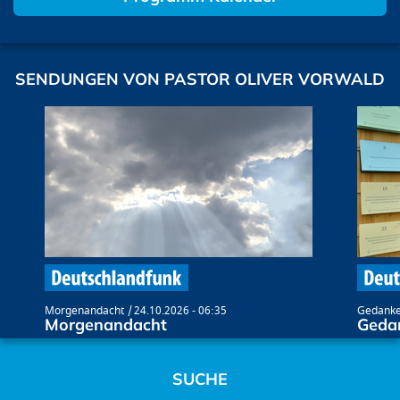
SENDUNGEN VON PASTOR OLIVER VORWALD
Morgenandacht
24.10.2026 - 06:35
Gedanke
Morgenandacht
Geda
SUCHE