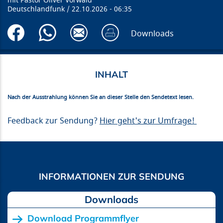
Pastor Oliver Vorwald
Deutschlandfunk
22.10.2026
06:35
Downloads
Nach der Ausstrahlung können Sie an dieser Stelle den Sendetext lesen.
Feedback zur Sendung?
Hier geht's zur Umfrage!
Downloads
Download Programmflyer