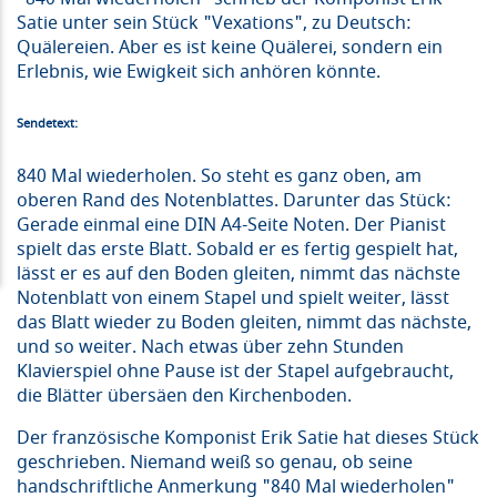
Satie unter sein Stück "Vexations", zu Deutsch:
Quälereien. Aber es ist keine Quälerei, sondern ein
Erlebnis, wie Ewigkeit sich anhören könnte.
Sendetext:
840 Mal wiederholen. So steht es ganz oben, am
oberen Rand des Notenblattes. Darunter das Stück:
Gerade einmal eine DIN A4-Seite Noten. Der Pianist
spielt das erste Blatt. Sobald er es fertig gespielt hat,
lässt er es auf den Boden gleiten, nimmt das nächste
Notenblatt von einem Stapel und spielt weiter, lässt
das Blatt wieder zu Boden gleiten, nimmt das nächste,
und so weiter. Nach etwas über zehn Stunden
Klavierspiel ohne Pause ist der Stapel aufgebraucht,
die Blätter übersäen den Kirchenboden.
Der französische Komponist Erik Satie hat dieses Stück
geschrieben. Niemand weiß so genau, ob seine
handschriftliche Anmerkung "840 Mal wiederholen"