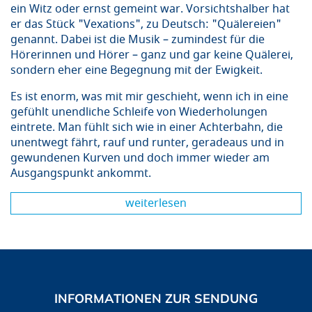
ein Witz oder ernst gemeint war. Vorsichtshalber hat
er das Stück "Vexations", zu Deutsch: "Quälereien"
genannt. Dabei ist die Musik – zumindest für die
Hörerinnen und Hörer – ganz und gar keine Quälerei,
sondern eher eine Begegnung mit der Ewigkeit.
Es ist enorm, was mit mir geschieht, wenn ich in eine
gefühlt unendliche Schleife von Wiederholungen
eintrete. Man fühlt sich wie in einer Achterbahn, die
unentwegt fährt, rauf und runter, geradeaus und in
gewundenen Kurven und doch immer wieder am
Ausgangspunkt ankommt.
weiterlesen