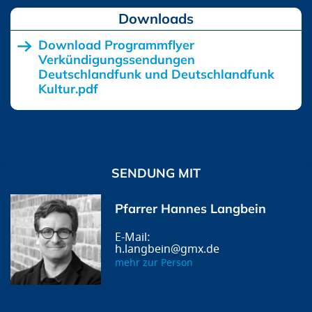
Downloads
Download Programmflyer
Verkündigungssendungen
Deutschlandfunk und Deutschlandfunk
Kultur.pdf
SENDUNG MIT
Pfarrer Hannes Langbein
h.langbein@gmx.de
mehr zur Person