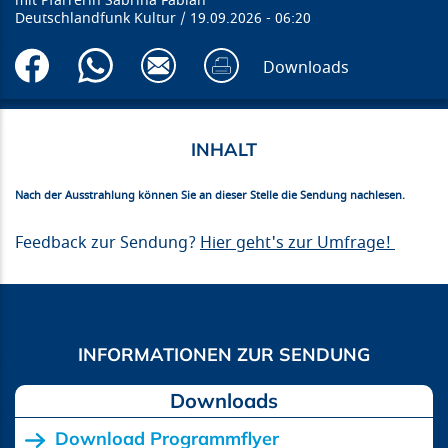
Pfarrerin Sabrina Fabian
Deutschlandfunk Kultur
19.09.2026
06:20
Downloads
Nach der Ausstrahlung können Sie an dieser Stelle die Sendung nachlesen.
Feedback zur Sendung?
Hier geht's zur Umfrage!
Downloads
Download Programmflyer