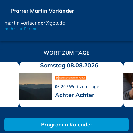
Pfarrer Martin Vorländer
martin.vorlaender@gep.de
mehr zur Person
WORT ZUM TAGE
Samstag 08.08.2026
06:20
Wort zum Tage
Achter Achter
Programm Kalender