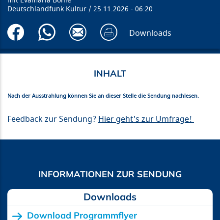
Evamaria Bohle
Deutschlandfunk Kultur
25.11.2026
06:20
Downloads
Nach der Ausstrahlung können Sie an dieser Stelle die Sendung nachlesen.
Feedback zur Sendung?
Hier geht's zur Umfrage!
Downloads
Download Programmflyer