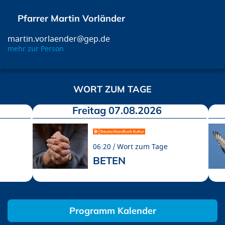
Pfarrer Martin Vorländer
martin.vorlaender@gep.de
mehr zur Person
WORT ZUM TAGE
Freitag 07.08.2026
06:20
Wort zum Tage
BETEN
Programm Kalender