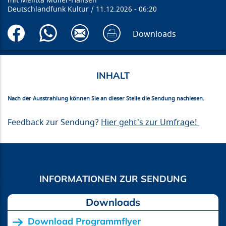
Melitta Müller-Hansen
Deutschlandfunk Kultur
11.12.2026
06:20
Downloads
Nach der Ausstrahlung können Sie an dieser Stelle die Sendung nachlesen.
Feedback zur Sendung?
Hier geht's zur Umfrage!
Downloads
Download Programmflyer