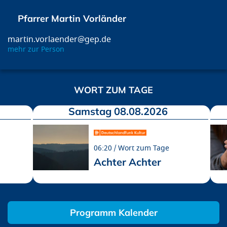
Pfarrer Martin Vorländer
martin.vorlaender@gep.de
mehr zur Person
WORT ZUM TAGE
Samstag 08.08.2026
06:20
Wort zum Tage
Achter Achter
Programm Kalender