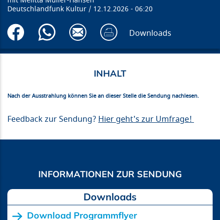
Melitta Müller-Hansen
Deutschlandfunk Kultur
12.12.2026
06:20
Downloads
Nach der Ausstrahlung können Sie an dieser Stelle die Sendung nachlesen.
Feedback zur Sendung?
Hier geht's zur Umfrage!
Downloads
Download Programmflyer