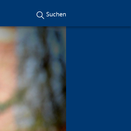
Suchen