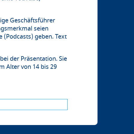
ige Geschäftsführer
ungsmerkmal seien
e (Podcasts) geben. Text
bei der Präsentation. Sie
m Alter von 14 bis 29