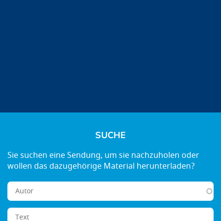
SUCHE