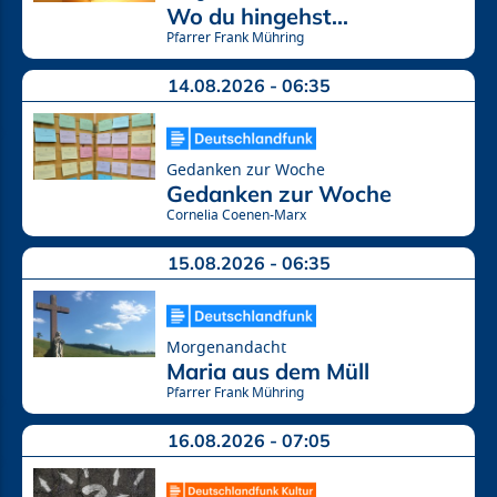
Wo du hingehst...
Pfarrer Frank Mühring
14.08.2026 - 06:35
Gedanken zur Woche
Gedanken zur Woche
Cornelia Coenen-Marx
15.08.2026 - 06:35
Morgenandacht
Maria aus dem Müll
Pfarrer Frank Mühring
16.08.2026 - 07:05