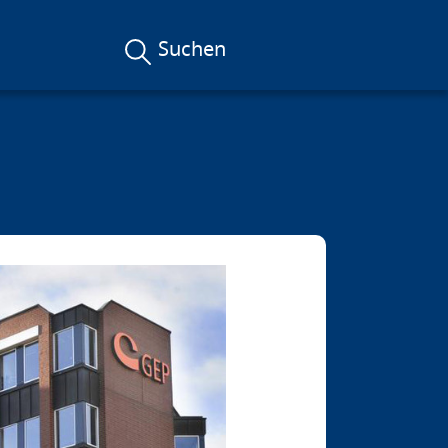
Suchen