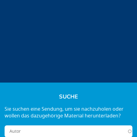
SUCHE