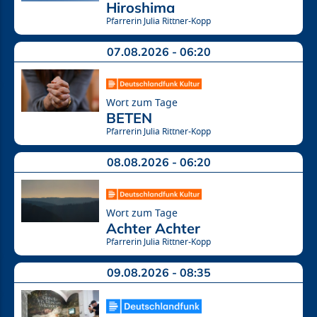
Hiroshima
Pfarrerin Julia Rittner-Kopp
07.08.2026 - 06:20
Wort zum Tage
BETEN
Pfarrerin Julia Rittner-Kopp
08.08.2026 - 06:20
Wort zum Tage
Achter Achter
Pfarrerin Julia Rittner-Kopp
09.08.2026 - 08:35