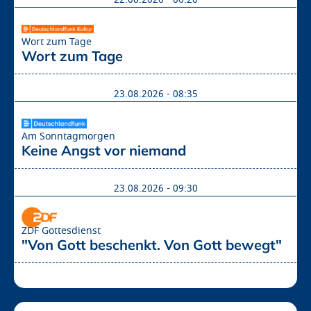
22.08.2026 - 06:20
Wort zum Tage
Wort zum Tage 
23.08.2026 - 08:35
Am Sonntagmorgen
Keine Angst vor niemand 
23.08.2026 - 09:30
ZDF Gottesdienst
"Von Gott beschenkt. Von Gott bewegt"