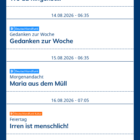
14.08.2026 - 06:35
Gedanken zur Woche
Gedanken zur Woche
15.08.2026 - 06:35
Morgenandacht
Maria aus dem Müll
16.08.2026 - 07:05
Feiertag
Irren ist menschlich!