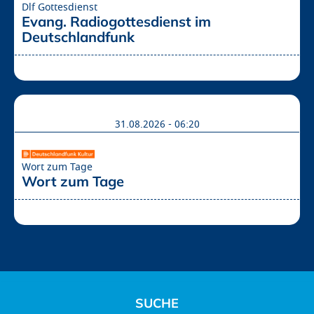
Dlf Gottesdienst
Evang. Radiogottesdienst im 
Deutschlandfunk
31.08.2026 - 06:20
Wort zum Tage
Wort zum Tage 
SUCHE