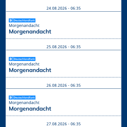
24.08.2026 - 06:35
Morgenandacht
Morgenandacht
25.08.2026 - 06:35
Morgenandacht
Morgenandacht
26.08.2026 - 06:35
Morgenandacht
Morgenandacht
27.08.2026 - 06:35