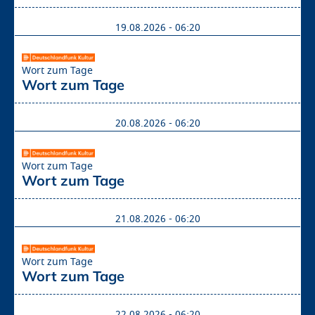
19.08.2026 - 06:20
Wort zum Tage
Wort zum Tage 
20.08.2026 - 06:20
Wort zum Tage
Wort zum Tage 
21.08.2026 - 06:20
Wort zum Tage
Wort zum Tage 