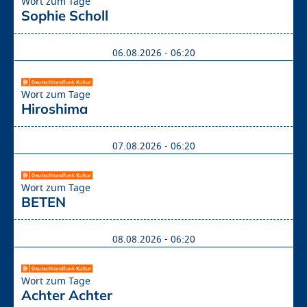
Wort zum Tage
Sophie Scholl
06.08.2026 - 06:20
Wort zum Tage
Hiroshima
07.08.2026 - 06:20
Wort zum Tage
BETEN
08.08.2026 - 06:20
Wort zum Tage
Achter Achter