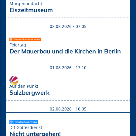
Morgenandacht
Eiszeitmuseum
02.08.2026 - 07:05
Feiertag
Der Mauerbau und die Kirchen in Berlin
01.08.2026 - 17:10
Auf den Punkt
Salzbergwerk
02.08.2026 - 10:05
Dlf Gottesdienst
Nicht untergehen!