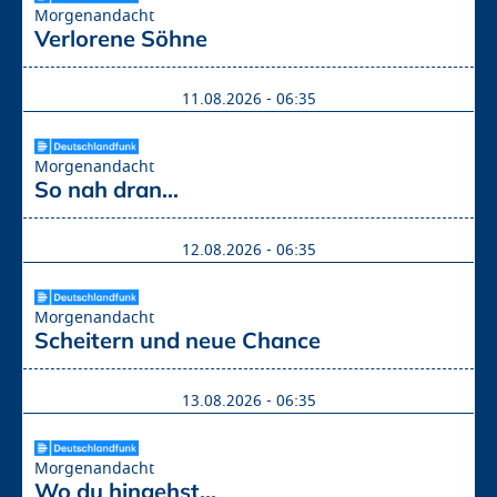
Morgenandacht
Verlorene Söhne
11.08.2026 - 06:35
Morgenandacht
So nah dran...
12.08.2026 - 06:35
Morgenandacht
Scheitern und neue Chance
13.08.2026 - 06:35
Morgenandacht
Wo du hingehst...