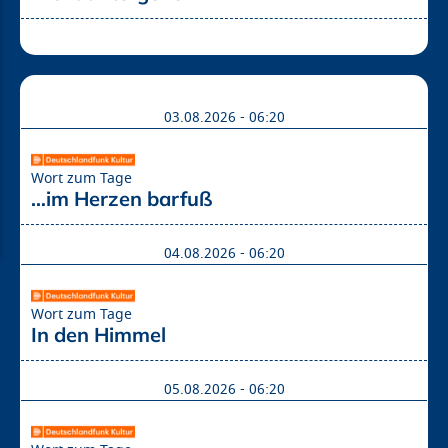
03.08.2026 - 06:20
Wort zum Tage
…im Herzen barfuß
04.08.2026 - 06:20
Wort zum Tage
In den Himmel
05.08.2026 - 06:20