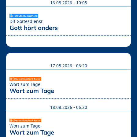
16.08.2026 - 10:05
Dlf Gottesdienst
Gott hört anders
17.08.2026 - 06:20
Wort zum Tage
Wort zum Tage 
18.08.2026 - 06:20
Wort zum Tage
Wort zum Tage 