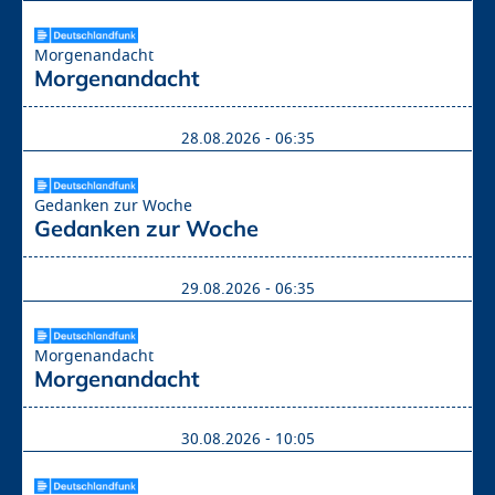
Morgenandacht
Morgenandacht
28.08.2026 - 06:35
Gedanken zur Woche
Gedanken zur Woche
29.08.2026 - 06:35
Morgenandacht
Morgenandacht
30.08.2026 - 10:05