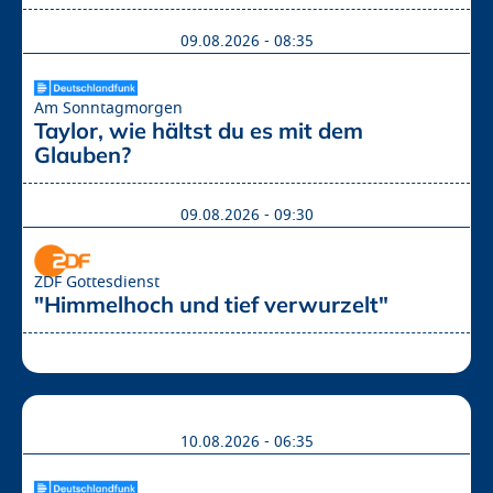
09.08.2026 - 08:35
Am Sonntagmorgen
Taylor, wie hältst du es mit dem 
Glauben?
09.08.2026 - 09:30
ZDF Gottesdienst
"Himmelhoch und tief verwurzelt"
10.08.2026 - 06:35