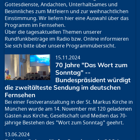
Gottesdienste, Andachten, Unterhaltsames und
Besinnliches zum Mitfeiern und zur weihnachtlichen
Einstimmung. Wir liefern hier eine Auswahl über das
Programm im Fernsehen.
Über die tagesaktuellen Themen unserer
Rundfunkbeiträge im Radio bzw. Online informieren
Sie sich bitte über unsere Programmübersicht.
15.11.2024
70 Jahre "Das Wort zum
Sonntag" --
Bundespräsident würdigt
die zweitälteste Sendung im deutschen
Fernsehen
Bei einer Festveranstaltung in der St. Markus Kirche in
München wurde am 14. November mit 120 geladenen
Gästen aus Kirche, Gesellschaft und Medien das 70-
jährige Bestehen des "Wort zum Sonntag" geehrt.
13.06.2024