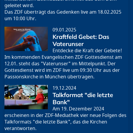
geleitet wird.
Das ZDF überträgt das Gedenken live am 18.02.2025
um 10:00 Uhr.
09.01.2025
Kraftfeld Gebet: Das
Vaterunser
Entdecke die Kraft der Gebete!
Im kommenden Evangelischen ZDF Gottesdienst am
12.01. steht das "Vaterunser" im Mittelpunkt. Der
Gottesdienst wird im ZDF live um 09:30 Uhr aus der
Passionskirche in München übertragen.
19.12.2024
Talkformat "die letzte
Bank"
Am 19. Dezember 2024
erscheinen in der ZDF-Mediathek vier neue Folgen des
Talkformats "die letzte Bank", das die Kirchen
verantworten.