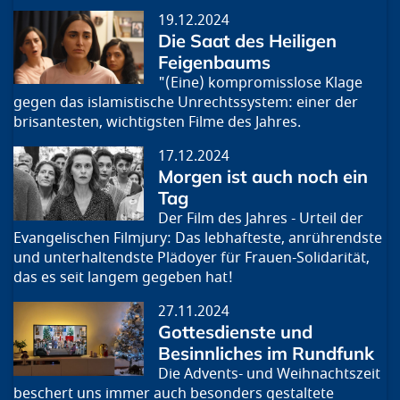
19.12.2024
Die Saat des Heiligen
Feigenbaums
"(Eine) kompromisslose Klage
gegen das islamistische Unrechtssystem: einer der
brisantesten, wichtigsten Filme des Jahres.
17.12.2024
Morgen ist auch noch ein
Tag
Der Film des Jahres - Urteil der
Evangelischen Filmjury: Das lebhafteste, anrührendste
und unterhaltendste Plädoyer für Frauen-Solidarität,
das es seit langem gegeben hat!
27.11.2024
Gottesdienste und
Besinnliches im Rundfunk
Die Advents- und Weihnachtszeit
beschert uns immer auch besonders gestaltete