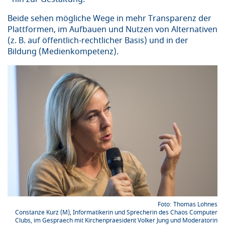
Beide sehen mögliche Wege in mehr Transparenz der
Plattformen, im Aufbauen und Nutzen von Alternativen
(z. B. auf öffentlich-rechtlicher Basis) und in der
Bildung (Medienkompetenz).
Thomas Lohnes
Constanze Kurz (M), Informatikerin und Sprecherin des Chaos Computer
Clubs, im Gespraech mit Kirchenpraesident Volker Jung und Moderatorin