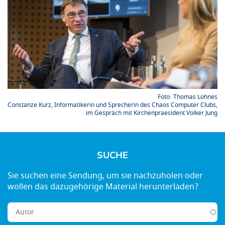
Thomas Lohnes
Constanze Kurz, Informatikerin und Sprecherin des Chaos Computer Clubs,
im Gespräch mit Kirchenpraesident Volker Jung
SUCHE