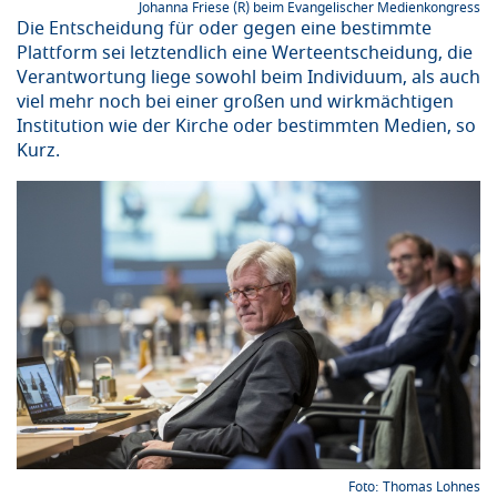
Johanna Friese (R) beim Evangelischer Medienkongress
Die Entscheidung für oder gegen eine bestimmte
Plattform sei letztendlich eine Werteentscheidung, die
Verantwortung liege sowohl beim Individuum, als auch
viel mehr noch bei einer großen und wirkmächtigen
Institution wie der Kirche oder bestimmten Medien, so
Kurz.
Thomas Lohnes