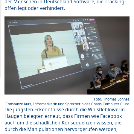
der Menschen in Deutschland Software, die Tracking
offen legt oder verhindert.
Thomas Lohnes
Constanze Kurz, Informatikerin und Sprecherin des Chaos Computer Clubs
Die jüngsten Erkenntnisse durch die Whistleblowerin
Haugen belegten erneut, dass Firmen wie Facebook
auch um die schädlichen Konsequenzen wissen, die
durch die Manipulationen hervorgerufen werden,