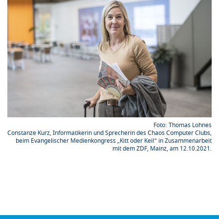
Thomas Lohnes
Constanze Kurz, Informatikerin und Sprecherin des Chaos Computer Clubs,
beim Evangelischer Medienkongress „Kitt oder Keil“ in Zusammenarbeit
mit dem ZDF, Mainz, am 12.10.2021.