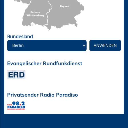
Bundesland
Evangelischer Rundfunkdienst
Privatsender Radio Paradiso