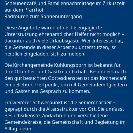
Scheunencafé und Familiennachmittage im Zirkuszelt
auf dem Pfarrhof
Radtouren zum Sonnenuntergang
Diese Angebote wären ohne die engagierte
Unterstützung ehrenamtlicher Helfer nicht möglich –
darunter auch viele Urlaubsgäste. Wer Interesse hat,
die Gemeinde in dieser Arbeit zu unterstützen, ist
herzlich eingeladen, sich zu melden.
Die Kirchengemeinde Kühlungsborn ist bekannt für
ihre Offenheit und Gastfreundschaft. Besonders nach
den gut besuchten Gottesdiensten ist das Kirchencafé
ein beliebter Treffpunkt, um mit Gemeindemitgliedern
und Gästen ins Gespräch zu kommen.
Ein weiterer Schwerpunkt ist die Seniorenarbeit –
geprägt durch die Altersstruktur vor Ort. Sie umfasst
Besuchsdienste, Andachten und verschiedene
Gemeindekreise, die Gemeinschaft und Begleitung im
Alltag bieten.