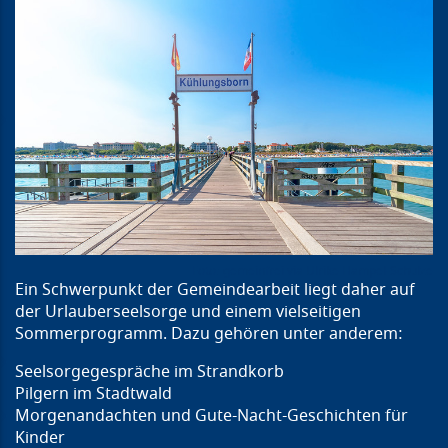
gemeinfrei via Ulrike Hampel-Schulze
Ein Schwerpunkt der Gemeindearbeit liegt daher auf
der Urlauberseelsorge und einem vielseitigen
Sommerprogramm. Dazu gehören unter anderem:
Seelsorgegespräche im Strandkorb
Pilgern im Stadtwald
Morgenandachten und Gute-Nacht-Geschichten für
Kinder