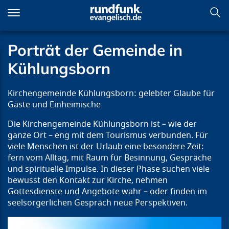
Direkt
zum
Inhalt
Porträt der Gemeinde in
Kühlungsborn
Kirchengemeinde Kühlungsborn: gelebter Glaube für
Gäste und Einheimische
Die Kirchengemeinde Kühlungsborn ist – wie der
ganze Ort – eng mit dem Tourismus verbunden. Für
viele Menschen ist der Urlaub eine besondere Zeit:
fern vom Alltag, mit Raum für Besinnung, Gespräche
und spirituelle Impulse. In dieser Phase suchen viele
bewusst den Kontakt zur Kirche, nehmen
Gottesdienste und Angebote wahr – oder finden im
seelsorgerlichen Gespräch neue Perspektiven.