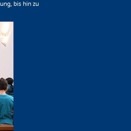
ng, bis hin zu