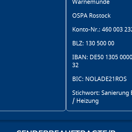
Warnemünde
OSPA Rostock
Konto-Nr.: 460 003 23
BLZ: 130 500 00
IBAN: DE50 1305 0000
32
BIC: NOLADE21ROS
Stichwort: Sanierung
/ Heizung