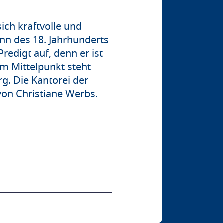
ich kraftvolle und
nn des 18. Jahrhunderts
redigt auf, denn er ist
Im Mittelpunkt steht
g. Die Kantorei der
von Christiane Werbs.