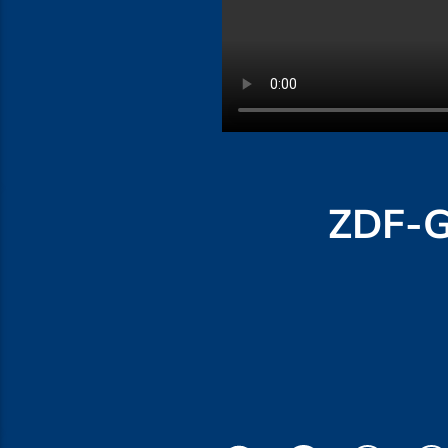
ZDF-G