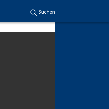
Suchen
e