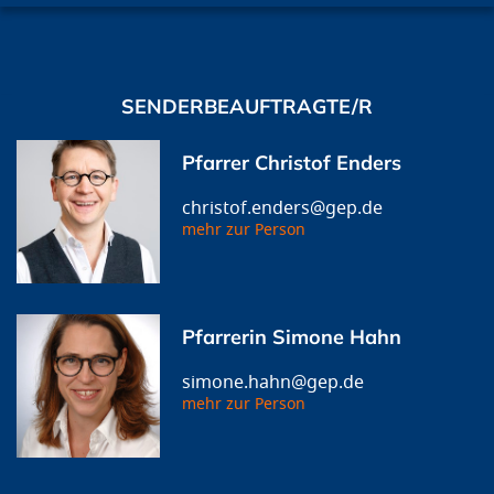
SENDERBEAUFTRAGTE/R
Pfarrer Christof Enders
christof.enders@gep.de
mehr zur Person
Pfarrerin Simone Hahn
simone.hahn@gep.de
mehr zur Person