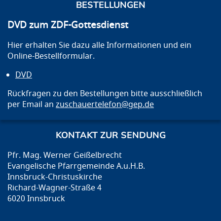
BESTELLUNGEN
DVD zum ZDF-Gottesdienst
Hier erhalten Sie dazu alle Informationen und ein
Online-Bestellformular.
DVD
Rückfragen zu den Bestellungen bitte ausschließlich
per Email an
zuschauertelefon@gep.de
KONTAKT ZUR SENDUNG
Pfr. Mag. Werner Geißelbrecht
Evangelische Pfarrgemeinde A.u.H.B.
Innsbruck-Christuskirche
Richard-Wagner-Straße 4
6020 Innsbruck