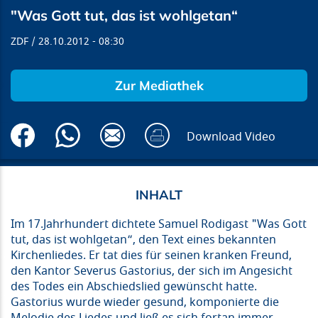
"Was Gott tut, das ist wohlgetan“
ZDF
28.10.2012
08:30
Zur Mediathek
Download Video
Im 17.Jahrhundert dichtete Samuel Rodigast "Was Gott
tut, das ist wohlgetan“, den Text eines bekannten
Kirchenliedes. Er tat dies für seinen kranken Freund,
den Kantor Severus Gastorius, der sich im Angesicht
des Todes ein Abschiedslied gewünscht hatte.
Gastorius wurde wieder gesund, komponierte die