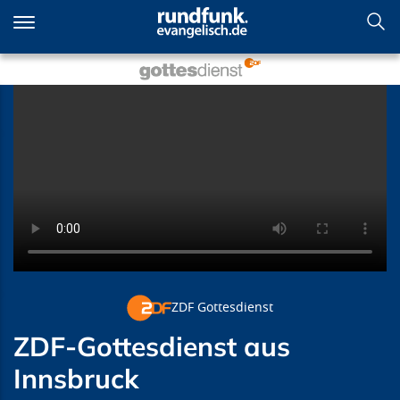
Direkt
zum
Inhalt
ZDF-Gottesdienst aus
Innsbruck
ZDF Gottesdienst
ZDF-Gottesdienst aus
Innsbruck