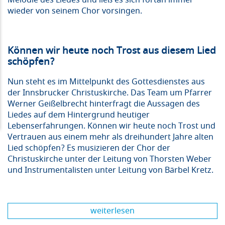
Melodie des Liedes und ließ es sich fortan immer
wieder von seinem Chor vorsingen.
Können wir heute noch Trost aus diesem Lied
schöpfen?
Nun steht es im Mittelpunkt des Gottesdienstes aus
der Innsbrucker Christuskirche. Das Team um Pfarrer
Werner Geißelbrecht hinterfragt die Aussagen des
Liedes auf dem Hintergrund heutiger
Lebenserfahrungen. Können wir heute noch Trost und
Vertrauen aus einem mehr als dreihundert Jahre alten
Lied schöpfen? Es musizieren der Chor der
Christuskirche unter der Leitung von Thorsten Weber
und Instrumentalisten unter Leitung von Bärbel Kretz.
weiterlesen