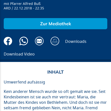
Pfarrer Alfred Buß
ARD
22.12.2018
22:35
Zur Mediathek
Downloads
Download Video
Umwerfend aufsässig
Kein anderer Mensch wurde so oft gemalt wie sie. Seit
Kindesbeinen ist sie auch mir vertraut: Maria, die
Mutter des Kindes von Bethlehem. Und doch ist sie mir
seltsam fremd geblieben Nein, nicht Maria. Fremd