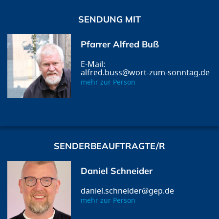
SENDUNG MIT
Pfarrer Alfred Buß
alfred.buss@wort-zum-sonntag.de
mehr zur Person
SENDERBEAUFTRAGTE/R
Daniel Schneider
daniel.schneider@gep.de
mehr zur Person