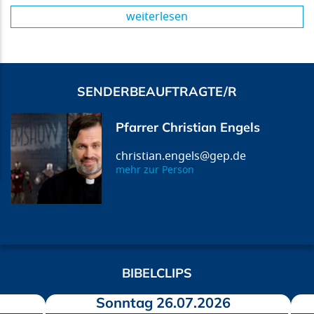
weiterlesen
SENDERBEAUFTRAGTE/R
Pfarrer Christian Engels
christian.engels@gep.de
mehr zur Person
BIBELCLIPS
Sonntag 26.07.2026