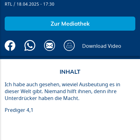
RTL
18.04.2025
17:30
Zur Mediathek
Download Video
Ich habe auch gesehen, wieviel Ausbeutung es in
dieser Welt gibt. Niemand hilft ihnen, denn ihre
Unterdrücker haben die Macht.
Prediger 4,1