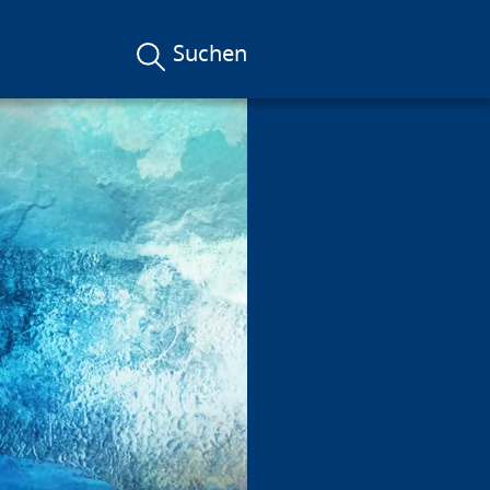
Suchen