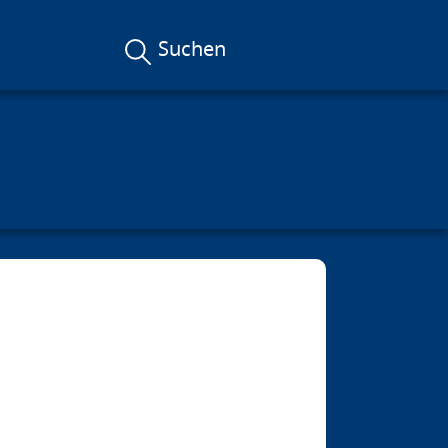
Suchen