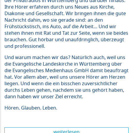
der Privatradios in Württemberg und darüber hinaus.
Ihre Hörer erfahren durch uns Neues aus Kirche,
Diakonie und Gesellschaft. Wir bringen ihnen die gute
Nachricht dahin, wo sie gerade sind: an den
Frühstückstisch, ins Auto, auf die Arbeit… Und wir
stehen ihnen mit Rat und Tat zur Seite, wenn sie beides
brauchen. Gut hörbar und unaufdringlich, überzeugt
und professionell.
Und warum machen wir das? Natürlich auch, weil uns
die Evangelische Landeskirche in Württemberg über
die Evangelisches Medienhaus GmbH damit beauftragt
hat. Vor allem aber, weil uns unsere Hörer am Herzen
liegen. Und wenn die ein bisschen zuversichtlicher
durchs Leben gehen, nachdem sie uns gehört haben,
dann haben wir unser Ziel erreicht.
Hören. Glauben. Leben.
weiterlesen