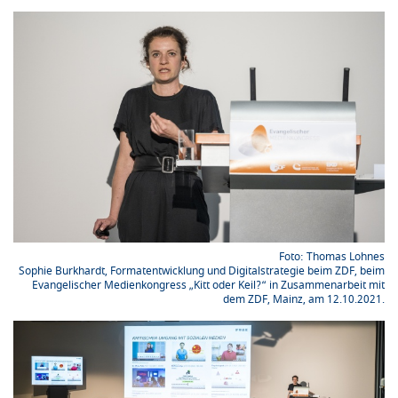
Thomas Lohnes
Sophie Burkhardt, Formatentwicklung und Digitalstrategie beim ZDF, beim
Evangelischer Medienkongress „Kitt oder Keil?“ in Zusammenarbeit mit
dem ZDF, Mainz, am 12.10.2021.