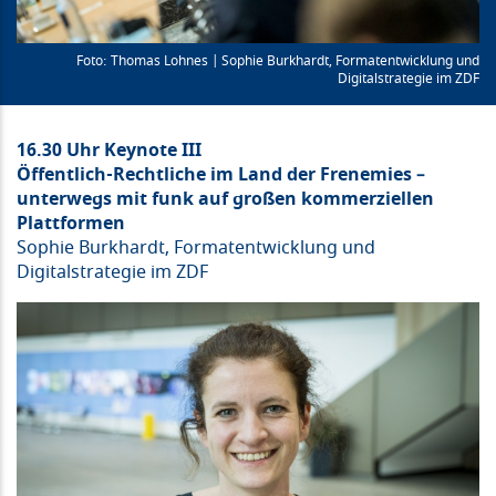
Thomas Lohnes | Sophie Burkhardt, Formatentwicklung und
Digitalstrategie im ZDF
16.30 Uhr Keynote III
Öffentlich-Rechtliche im Land der Frenemies –
unterwegs mit funk auf großen kommerziellen
Plattformen
Sophie Burkhardt, Formatentwicklung und
Digitalstrategie im ZDF