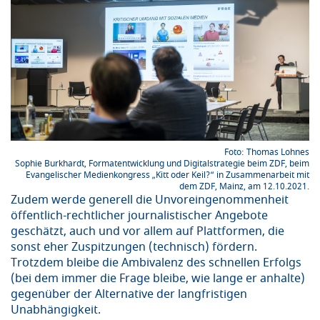
Thomas Lohnes
Sophie Burkhardt, Formatentwicklung und Digitalstrategie beim ZDF, beim
Evangelischer Medienkongress „Kitt oder Keil?“ in Zusammenarbeit mit
dem ZDF, Mainz, am 12.10.2021.
Zudem werde generell die Unvoreingenommenheit
öffentlich-rechtlicher journalistischer Angebote
geschätzt, auch und vor allem auf Plattformen, die
sonst eher Zuspitzungen (technisch) fördern.
Trotzdem bleibe die Ambivalenz des schnellen Erfolgs
(bei dem immer die Frage bleibe, wie lange er anhalte)
gegenüber der Alternative der langfristigen
Unabhängigkeit.