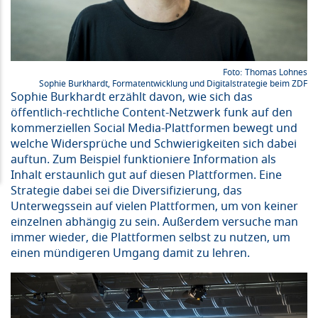
Thomas Lohnes
Sophie Burkhardt, Formatentwicklung und Digitalstrategie beim ZDF
Sophie Burkhardt erzählt davon, wie sich das
öffentlich-rechtliche Content-Netzwerk funk auf den
kommerziellen Social Media-Plattformen bewegt und
welche Widersprüche und Schwierigkeiten sich dabei
auftun. Zum Beispiel funktioniere Information als
Inhalt erstaunlich gut auf diesen Plattformen. Eine
Strategie dabei sei die Diversifizierung, das
Unterwegssein auf vielen Plattformen, um von keiner
einzelnen abhängig zu sein. Außerdem versuche man
immer wieder, die Plattformen selbst zu nutzen, um
einen mündigeren Umgang damit zu lehren.