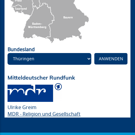
Bundesland
Mitteldeutscher Rundfunk
Ulrike Greim
MDR - Religion und Gesellschaft