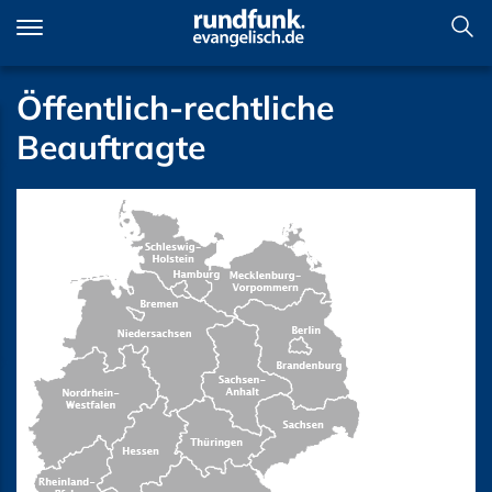
Direkt
zum
Inhalt
Öffentlich-rechtliche
Beauftragte