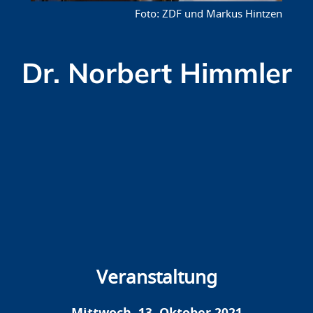
ZDF und Markus Hintzen
Dr. Norbert Himmler
Veranstaltung
Mittwoch, 13. Oktober 2021