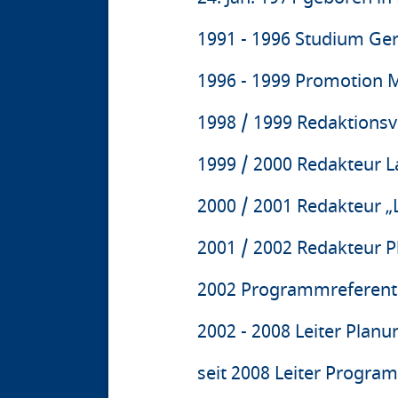
1991 - 1996 Studium Ger
1996 - 1999 Promotion
1998 / 1999 Redaktionsv
1999 / 2000 Redakteur L
2000 / 2001 Redakteur „
2001 / 2002 Redakteur 
2002 Programmreferent
2002 - 2008 Leiter Plan
seit 2008 Leiter Progra