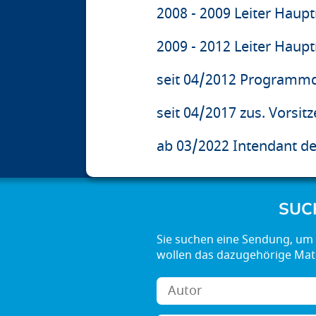
2008 - 2009 Leiter Haup
2009 - 2012 Leiter Haup
seit 04/2012 Programmd
seit 04/2017 zus. Vorsit
ab 03/2022 Intendant d
SUC