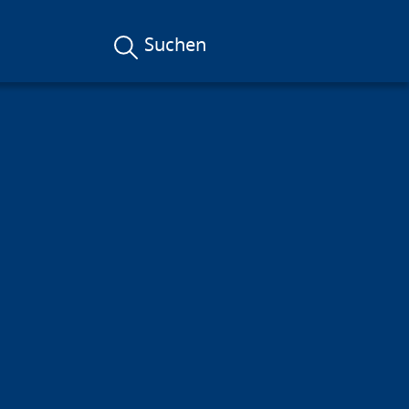
Suchen