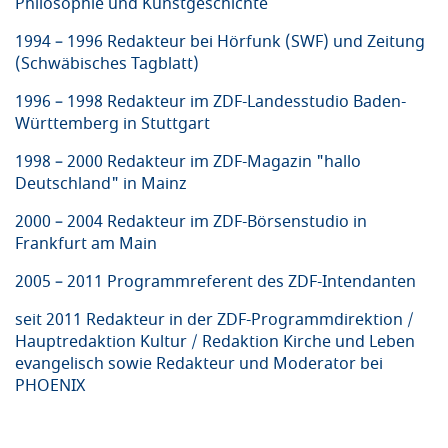
Philosophie und Kunstgeschichte
1994 – 1996 Redakteur bei Hörfunk (SWF) und Zeitung
(Schwäbisches Tagblatt)
1996 – 1998 Redakteur im ZDF-Landesstudio Baden-
Württemberg in Stuttgart
1998 – 2000 Redakteur im ZDF-Magazin "hallo
Deutschland" in Mainz
2000 – 2004 Redakteur im ZDF-Börsenstudio in
Frankfurt am Main
2005 – 2011 Programmreferent des ZDF-Intendanten
seit 2011 Redakteur in der ZDF-Programmdirektion /
Hauptredaktion Kultur / Redaktion Kirche und Leben
evangelisch sowie Redakteur und Moderator bei
PHOENIX