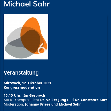
Michael Sahr
GEP/RFA
Veranstaltung
Mittwoch, 12. Oktober 2021
Kongressmoderation
15:15 Uhr: Im Gespräch
Mit Kirchenpräsident
Dr. Volker Jung
und
Dr. Constanze Kurz
Moderation:
Johanna Friese
und
Michael Sahr