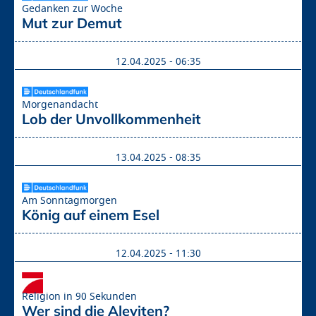
Gedanken zur Woche
Mut zur Demut
12.04.2025 - 06:35
Morgenandacht
Lob der Unvollkommenheit
13.04.2025 - 08:35
Am Sonntagmorgen
König auf einem Esel
12.04.2025 - 11:30
Religion in 90 Sekunden
Wer sind die Aleviten?