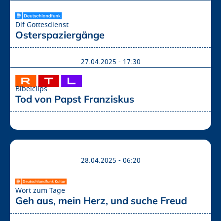
Dlf Gottesdienst
Osterspaziergänge
27.04.2025 - 17:30
Bibelclips
Tod von Papst Franziskus
28.04.2025 - 06:20
Wort zum Tage
Geh aus, mein Herz, und suche Freud