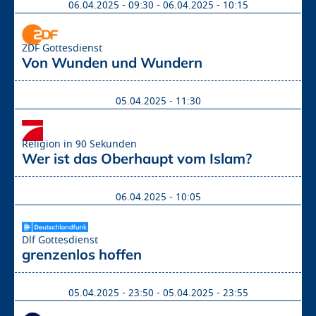
06.04.2025 - 09:30
-
06.04.2025 - 10:15
ZDF Gottesdienst
Von Wunden und Wundern
05.04.2025 - 11:30
Religion in 90 Sekunden
Wer ist das Oberhaupt vom Islam?
06.04.2025 - 10:05
Dlf Gottesdienst
grenzenlos hoffen
05.04.2025 - 23:50
-
05.04.2025 - 23:55