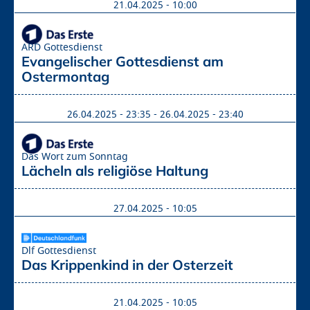
21.04.2025 - 10:00
ARD Gottesdienst
Evangelischer Gottesdienst am 
Ostermontag
26.04.2025 - 23:35
-
26.04.2025 - 23:40
Das Wort zum Sonntag
Lächeln als religiöse Haltung
27.04.2025 - 10:05
Dlf Gottesdienst
Das Krippenkind in der Osterzeit
21.04.2025 - 10:05