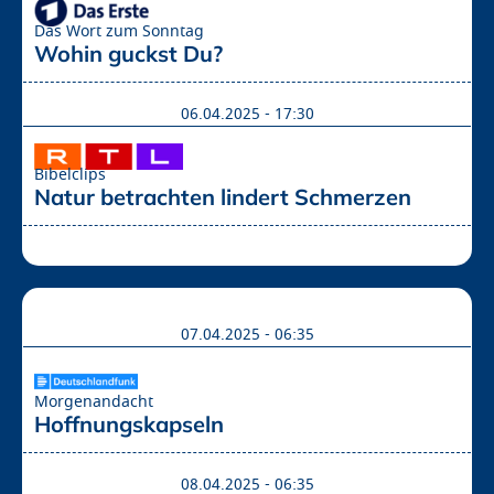
Das Wort zum Sonntag
Wohin guckst Du?
06.04.2025 - 17:30
Bibelclips
Natur betrachten lindert Schmerzen
07.04.2025 - 06:35
Morgenandacht
Hoffnungskapseln
08.04.2025 - 06:35