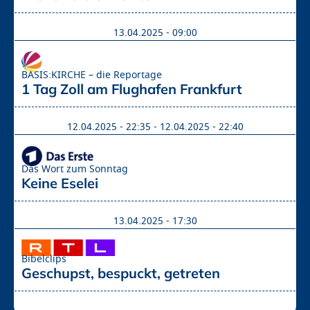
13.04.2025 - 09:00
BASIS:KIRCHE – die Reportage
1 Tag Zoll am Flughafen Frankfurt
12.04.2025 - 22:35
-
12.04.2025 - 22:40
Das Wort zum Sonntag
Keine Eselei
13.04.2025 - 17:30
Bibelclips
Geschupst, bespuckt, getreten 