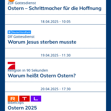
ZDF Gottesdienst
Ostern – Schrittmacher für die Hoffnung
18.04.2025 - 10:05
Dlf Gottesdienst
Warum Jesus sterben musste
19.04.2025 - 11:30
Religion in 90 Sekunden
Warum heißt Ostern Ostern?
20.04.2025 - 17:30
Bibelclips
Ostern 2025