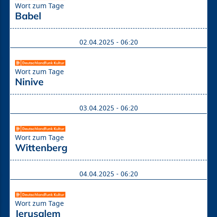
Wort zum Tage
Babel
02.04.2025 - 06:20
Wort zum Tage
Ninive
03.04.2025 - 06:20
Wort zum Tage
Wittenberg
04.04.2025 - 06:20
Wort zum Tage
Jerusalem