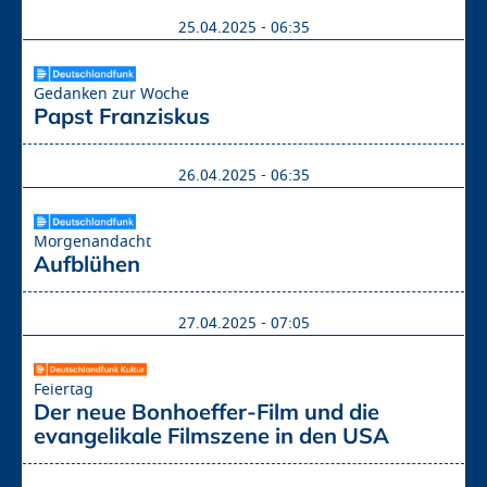
25.04.2025 - 06:35
Gedanken zur Woche
Papst Franziskus
26.04.2025 - 06:35
Morgenandacht
Aufblühen
27.04.2025 - 07:05
Feiertag
Der neue Bonhoeffer-Film und die 
evangelikale Filmszene in den USA