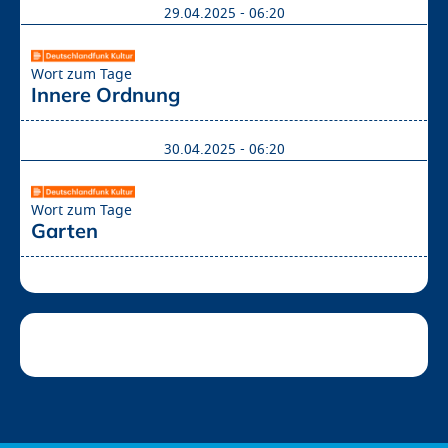
29.04.2025 - 06:20
Wort zum Tage
Innere Ordnung
30.04.2025 - 06:20
Wort zum Tage
Garten