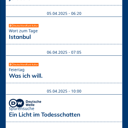
05.04.2025 - 06:20
Wort zum Tage
Istanbul
06.04.2025 - 07:05
Feiertag
Was ich will.
05.04.2025 - 10:00
Spurensuche
Ein Licht im Todesschatten