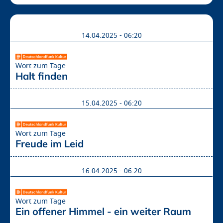
14.04.2025 - 06:20
Wort zum Tage
Halt finden
15.04.2025 - 06:20
Wort zum Tage
Freude im Leid
16.04.2025 - 06:20
Wort zum Tage
Ein offener Himmel - ein weiter Raum 