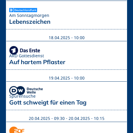
Am Sonntagmorgen
Lebenszeichen
18.04.2025 - 10:00
ARD Gottesdienst
Auf hartem Pflaster
19.04.2025 - 10:00
Spurensuche
Gott schweigt für einen Tag
20.04.2025 - 09:30
-
20.04.2025 - 10:15