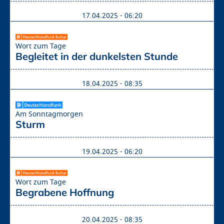
17.04.2025 - 06:20
Wort zum Tage
Begleitet in der dunkelsten Stunde
18.04.2025 - 08:35
Am Sonntagmorgen
Sturm
19.04.2025 - 06:20
Wort zum Tage
Begrabene Hoffnung
20.04.2025 - 08:35