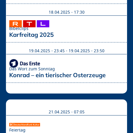
18.04.2025 - 17:30
Bibelclips
Karfreitag 2025
19.04.2025 - 23:45
-
19.04.2025 - 23:50
Das Wort zum Sonntag
Konrad – ein tierischer Osterzeuge
21.04.2025 - 07:05
Feiertag