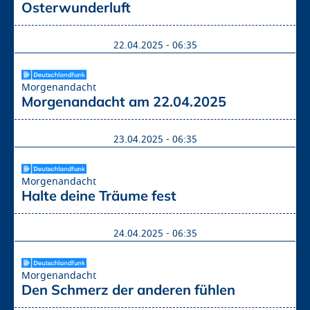
Osterwunderluft
22.04.2025 - 06:35
Morgenandacht
Morgenandacht am 22.04.2025
23.04.2025 - 06:35
Morgenandacht
Halte deine Träume fest
24.04.2025 - 06:35
Morgenandacht
Den Schmerz der anderen fühlen