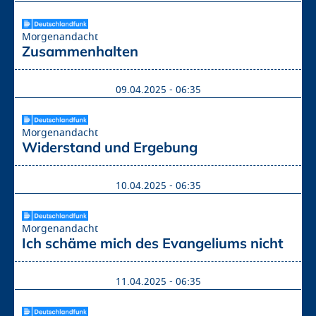
Morgenandacht
Zusammenhalten
09.04.2025 - 06:35
Morgenandacht
Widerstand und Ergebung
10.04.2025 - 06:35
Morgenandacht
Ich schäme mich des Evangeliums nicht
11.04.2025 - 06:35