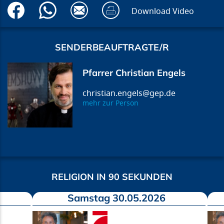
Download Video
SENDERBEAUFTRAGTE/R
Pfarrer Christian Engels
christian.engels@gep.de
mehr zur Person
RELIGION IN 90 SEKUNDEN
Samstag 30.05.2026