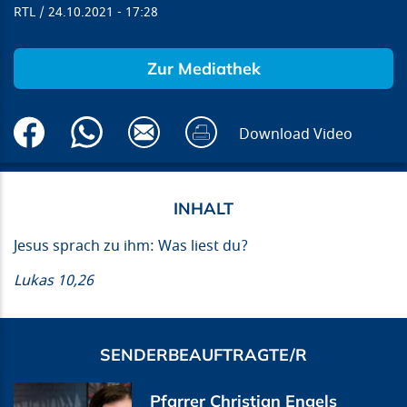
RTL
24.10.2021
17:28
Zur Mediathek
Download Video
Jesus sprach zu ihm: Was liest du?
Lukas 10,26
SENDERBEAUFTRAGTE/R
Pfarrer Christian Engels