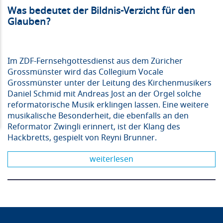
Was bedeutet der Bildnis-Verzicht für den
Glauben?
Im ZDF-Fernsehgottesdienst aus dem Züricher
Grossmünster wird das Collegium Vocale
Grossmünster unter der Leitung des Kirchenmusikers
Daniel Schmid mit Andreas Jost an der Orgel solche
reformatorische Musik erklingen lassen. Eine weitere
musikalische Besonderheit, die ebenfalls an den
Reformator Zwingli erinnert, ist der Klang des
Hackbretts, gespielt von Reyni Brunner.
weiterlesen