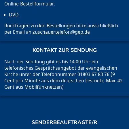
Online-Bestellformular.
DVD
Rückfragen zu den Bestellungen bitte ausschließlich
per Email an
zuschauertelefon@gep.de
KONTAKT ZUR SENDUNG
Nach der Sendung gibt es bis 14.00 Uhr ein
telefonisches Gesprächsangebot der evangelischen
Kirche unter der Telefonnummer 01803 67 83 76 (9
Cent pro Minute aus dem deutschen Festnetz. Max. 42
Cent aus Mobilfunknetzen)
SENDERBEAUFTRAGTE/R