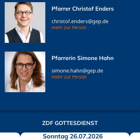
Pfarrer Christof Enders
christof.enders@gep.de
mehr zur Person
Pfarrerin Simone Hahn
simone.hahn@gep.de
mehr zur Person
ZDF GOTTESDIENST
Sonntag 26.07.2026