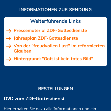
Pressematerial ZDF-Gottesdienste
Jahresplan ZDF-Gottesdienste
Von der "freudvollen Lust" im reformierten
Glauben
Hintergrund: "Gott ist kein totes Bild"
BESTELLUNGEN
DVD zum ZDF-Gottesdienst
Hier erhalten Sie dazu alle Informationen und ein