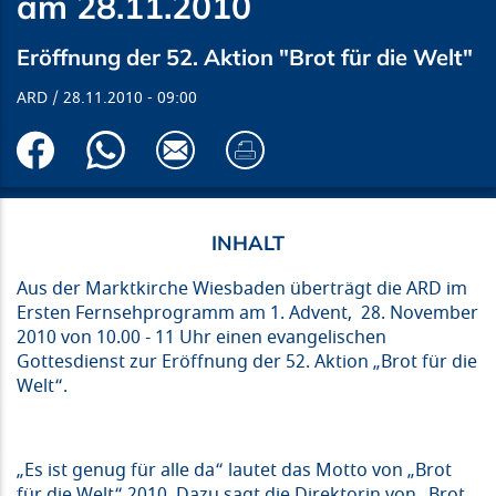
am 28.11.2010
Eröffnung der 52. Aktion "Brot für die Welt"
ARD
28.11.2010
09:00
Aus der Marktkirche Wiesbaden überträgt die ARD im
Ersten Fernsehprogramm am 1. Advent, 28. November
2010 von 10.00 - 11 Uhr einen evangelischen
Gottesdienst zur Eröffnung der 52. Aktion „Brot für die
Welt“.
„Es ist genug für alle da“ lautet das Motto von „Brot
für die Welt“ 2010. Dazu sagt die Direktorin von „Brot