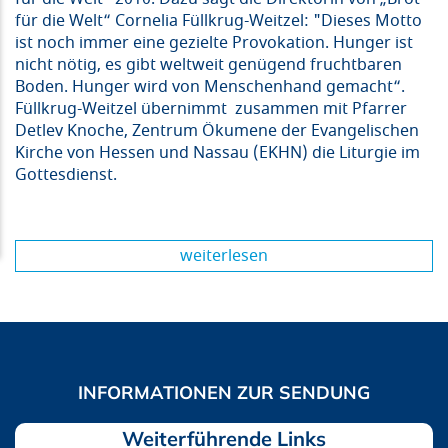
für die Welt“ Cornelia Füllkrug-Weitzel: "Dieses Motto
ist noch immer eine gezielte Provokation. Hunger ist
nicht nötig, es gibt weltweit genügend fruchtbaren
Boden. Hunger wird von Menschenhand gemacht“.
Füllkrug-Weitzel übernimmt zusammen mit Pfarrer
Detlev Knoche, Zentrum Ökumene der Evangelischen
Kirche von Hessen und Nassau (EKHN) die Liturgie im
Gottesdienst.
weiterlesen