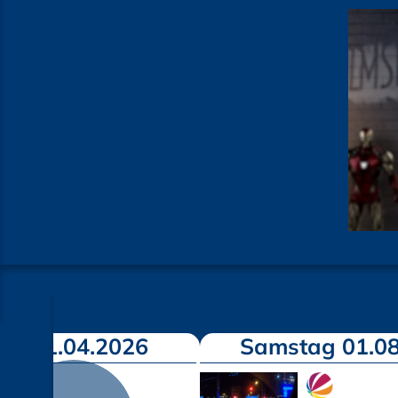
ag 11.04.2026
Samstag 01.08