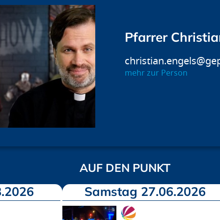
Pfarrer Christi
christian.engels@ge
mehr zur Person
AUF DEN PUNKT
.2026
Samstag 27.06.2026