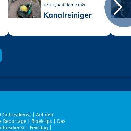
17:10
Auf den Punkt
Kanalreiniger
 Gottesdienst
Auf den
ie Reportage
Bibelclips
Das
ottesdienst
Feiertag