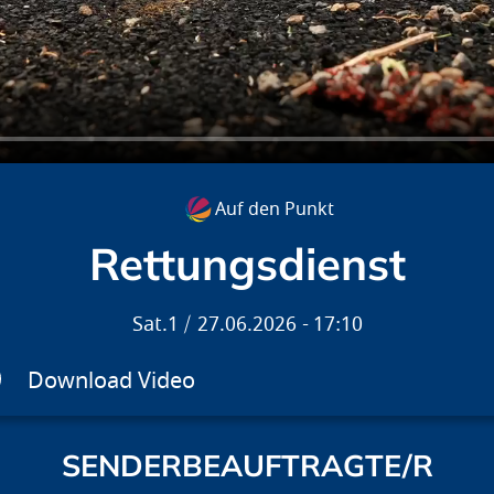
Auf den Punkt
Rettungsdienst
Sat.1
27.06.2026
17:10
Download Video
SENDERBEAUFTRAGTE/R