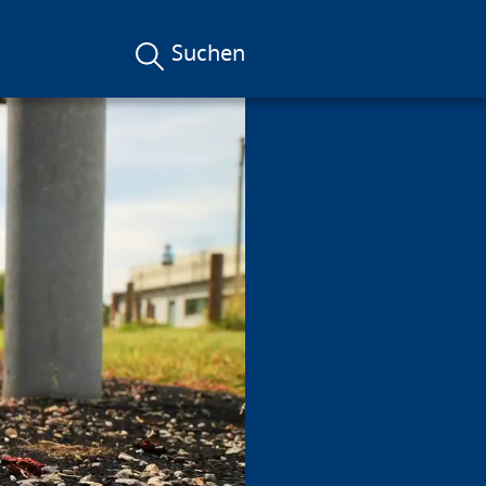
Suchen