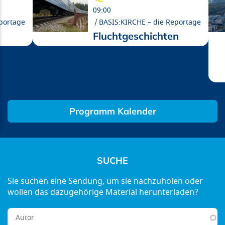
09:00
portage
BASIS:KIRCHE – die Reportage
Fluchtgeschichten
Programm Kalender
SUCHE