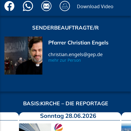
Download Video
SENDERBEAUFTRAGTE/R
Pfarrer Christian Engels
christian.engels@gep.de
mehr zur Person
BASIS:KIRCHE – DIE REPORTAGE
Sonntag 28.06.2026