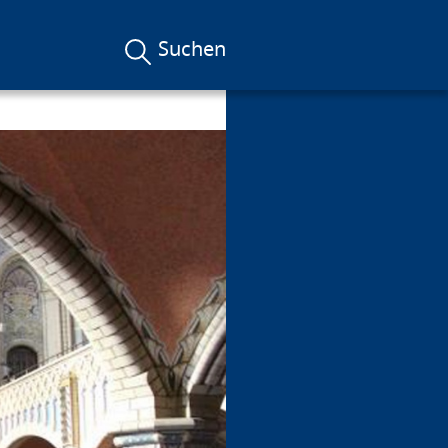
Suchen