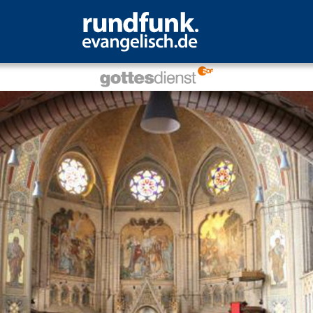
 ins Leben