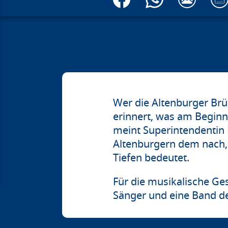
Wer die Altenburger Brü
erinnert, was am Beginn
meint Superintendentin 
Altenburgern dem nach, 
Tiefen bedeutet.
Für die musikalische Ge
Sänger und eine Band d