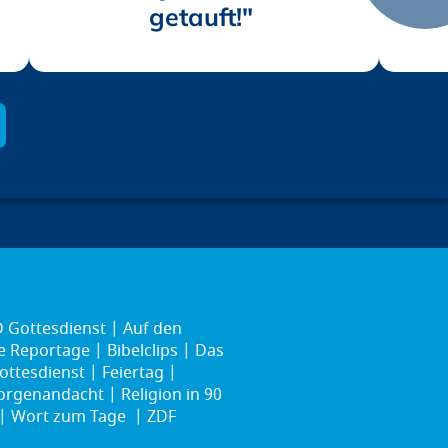
getauft!"
 Gottesdienst
Auf den
ie Reportage
Bibelclips
Das
ottesdienst
Feiertag
rgenandacht
Religion in 90
Wort zum Tage
ZDF