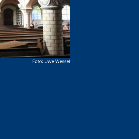
Uwe Wessel