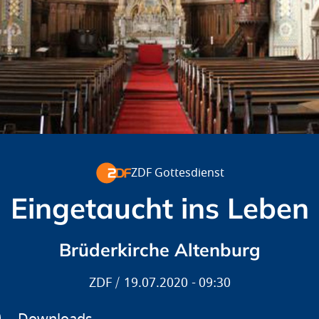
ZDF Gottesdienst
Eingetaucht ins Leben
Brüderkirche Altenburg
ZDF
19.07.2020
09:30