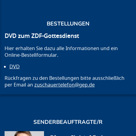
BESTELLUNGEN
DVD zum ZDF-Gottesdienst
Hier erhalten Sie dazu alle Informationen und ein
Online-Bestellformular.
DVD
Rückfragen zu den Bestellungen bitte ausschließlich
per Email an
zuschauertelefon@gep.de
SENDERBEAUFTRAGTE/R