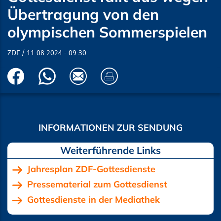
Übertragung von den
olympischen Sommerspielen
ZDF
11.08.2024
09:30
Jahresplan ZDF-Gottesdienste
Pressematerial zum Gottesdienst
Gottesdienste in der Mediathek