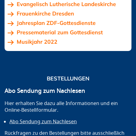
Evangelisch Lutherische Landeskirche
Frauenkirche Dresden
Jahresplan ZDF-Gottesdienste
Pressematerial zum Gottesdienst
Musikjahr 2022
BESTELLUNGEN
Abo Sendung zum Nachlesen
Hier erhalten Sie dazu alle Informationen und ein
Online-Bestellformular.
Abo Sendung zum Nachlesen
Rückfragen zu den Bestellungen bitte ausschließlich