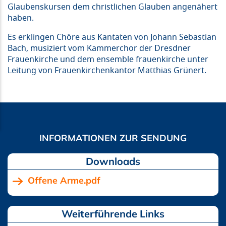
Glaubenskursen dem christlichen Glauben angenähert
haben.
Es erklingen Chöre aus Kantaten von Johann Sebastian
Bach, musiziert vom Kammerchor der Dresdner
Frauenkirche und dem ensemble frauenkirche unter
Leitung von Frauenkirchenkantor Matthias Grünert.
Downloads
Offene Arme.pdf