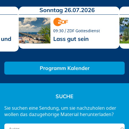
Sonntag 26.07.2026
09:30
ZDF Gottesdienst
 und
Lass gut sein
Programm Kalender
SUCHE