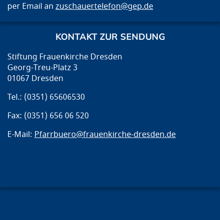
per Email an
zuschauertelefon@gep.de
KONTAKT ZUR SENDUNG
Stiftung Frauenkirche Dresden
Georg-Treu-Platz 3
01067 Dresden
Tel.: (0351) 65606530
Fax: (0351) 656 06 520
E-Mail:
Pfarrbuero@frauenkirche-dresden.de