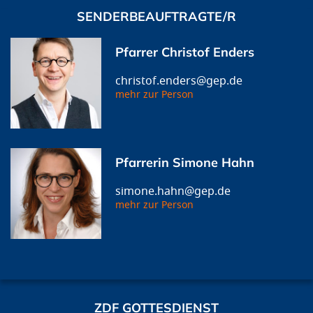
SENDERBEAUFTRAGTE/R
Pfarrer Christof Enders
christof.enders@gep.de
mehr zur Person
Pfarrerin Simone Hahn
simone.hahn@gep.de
mehr zur Person
ZDF GOTTESDIENST