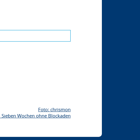
chrismon
- Sieben Wochen ohne Blockaden