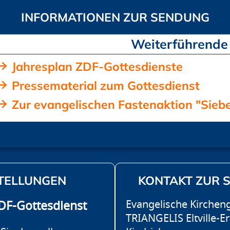
Jahresplan ZDF-Gottesdienste
Pressematerial zum Gottesdienst
Zur evangelischen Fastenaktion "Si
TELLUNGEN
KONTAKT ZUR 
Evangelische Kirche
F-Gottesdienst
TRIANGELIS Eltville-E