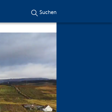
Suchen