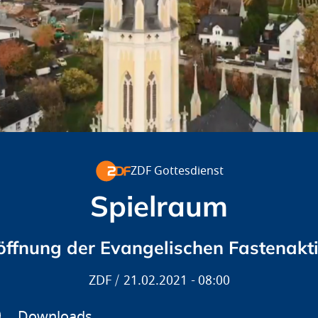
ZDF Gottesdienst
Spielraum
öffnung der Evangelischen Fastenakt
ZDF
21.02.2021
08:00
Downloads