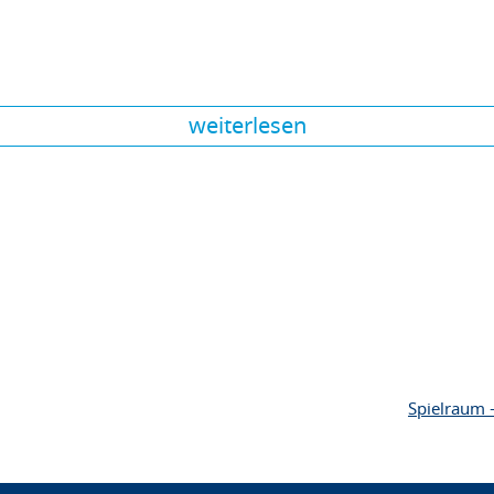
weiterlesen
Spielraum 