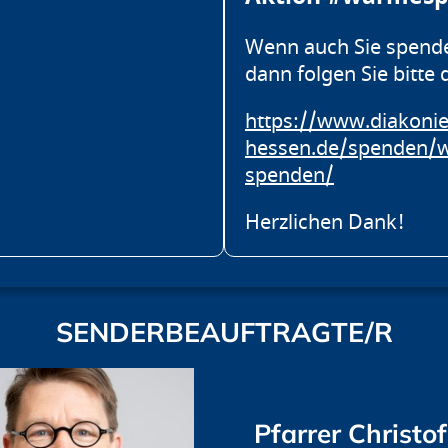
Wenn auch Sie spend
dann folgen Sie bitte 
https://www.diakonie
hessen.de/spenden/
spenden/
Herzlichen Dank!
SENDERBEAUFTRAGTE/R
Pfarrer Christo