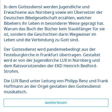
In dem Gottesdienst werden Jugendliche und
Erwachsene aus Nürnberg sowie ein Übersetzer der
Deutschen Bibelgesellschaft erzählen, welcher
Bibelvers ihr Leben in besonderer Weise geprägt hat.
Warum das Buch der Bücher kein Staubfänger für sie
ist, sondern die Geschichten darin Wegweiser im
Leben und die Verbindung zu Gott sind.
Der Gottesdienst wird pandemiebedingt aus der
Festeburgkirche in Frankfurt übertragen. Gestaltet
wird er von der Jugendkirche LUX in Nürnberg und
dem Ratsvorsitzenden der EKD Heinrich Bedford-
Strohm.
Die LUX Band unter Leitung von Philipp Renz und Frank
Hoffmann an der Orgel gestalten den Gottesdienst
musikalisch.
weiterlesen