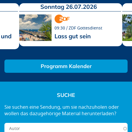
Sonntag 26.07.2026
09:30
ZDF Gottesdienst
 und
Lass gut sein
Programm Kalender
SUCHE