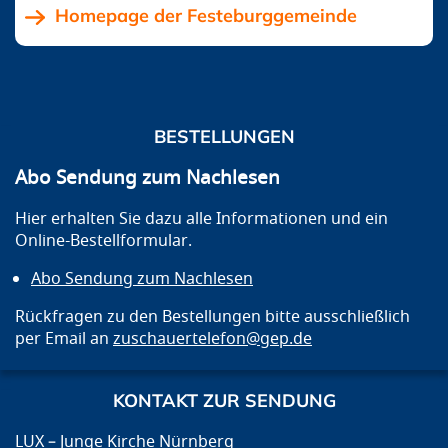
Homepage der Festeburggemeinde
BESTELLUNGEN
Abo Sendung zum Nachlesen
Hier erhalten Sie dazu alle Informationen und ein
Online-Bestellformular.
Abo Sendung zum Nachlesen
Rückfragen zu den Bestellungen bitte ausschließlich
per Email an
zuschauertelefon@gep.de
KONTAKT ZUR SENDUNG
LUX – Junge Kirche Nürnberg