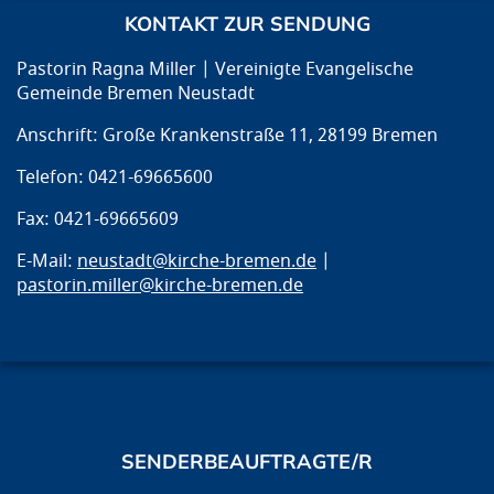
KONTAKT ZUR SENDUNG
Pastorin Ragna Miller | Vereinigte Evangelische
Gemeinde Bremen Neustadt
Anschrift: Große Krankenstraße 11, 28199 Bremen
Telefon: 0421-69665600
Fax: 0421-69665609
E-Mail:
neustadt@kirche-bremen.de
|
pastorin.miller@kirche-bremen.de
SENDERBEAUFTRAGTE/R