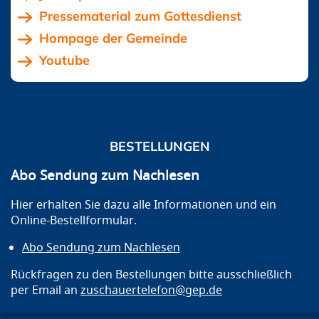
Pressematerial zum Gottesdienst
Hompage der Gemeinde
Youtube
BESTELLUNGEN
Abo Sendung zum Nachlesen
Hier erhalten Sie dazu alle Informationen und ein
Online-Bestellformular.
Abo Sendung zum Nachlesen
Rückfragen zu den Bestellungen bitte ausschließlich
per Email an
zuschauertelefon@gep.de