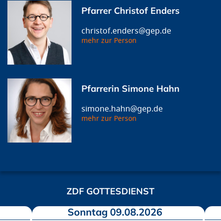
Pfarrer Christof Enders
christof.enders@gep.de
mehr zur Person
Pfarrerin Simone Hahn
simone.hahn@gep.de
mehr zur Person
ZDF GOTTESDIENST
Sonntag 09.08.2026