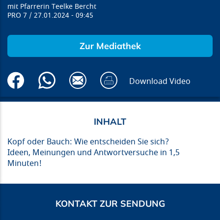
Pfarrerin Teelke Bercht
PRO 7
27.01.2024
09:45
Zur Mediathek
Download Video
Kopf oder Bauch: Wie entscheiden Sie sich?
Ideen, Meinungen und Antwortversuche in 1,5
Minuten!
KONTAKT ZUR SENDUNG