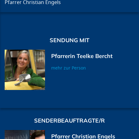
Pfarrer Christian Engels
SENDUNG MIT
Pfarrerin Teelke Bercht
mehr zur Person
SENDERBEAUFTRAGTE/R
Pfarrer Christian Engels