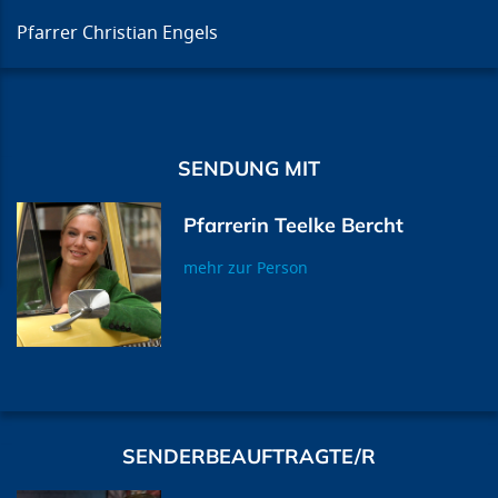
Pfarrer Christian Engels
SENDUNG MIT
Pfarrerin Teelke Bercht
mehr zur Person
SENDERBEAUFTRAGTE/R