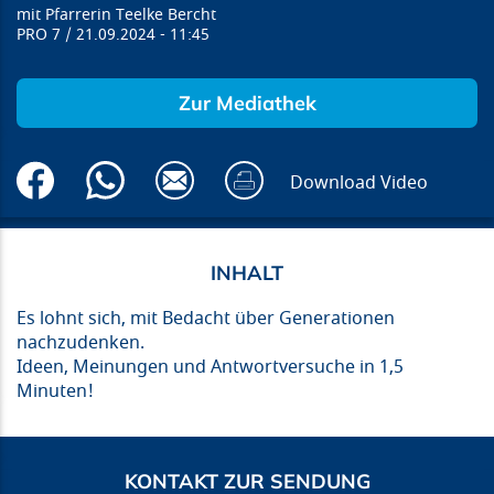
Pfarrerin Teelke Bercht
PRO 7
21.09.2024
11:45
Zur Mediathek
Download Video
Es lohnt sich, mit Bedacht über Generationen
nachzudenken.
Ideen, Meinungen und Antwortversuche in 1,5
Minuten!
KONTAKT ZUR SENDUNG