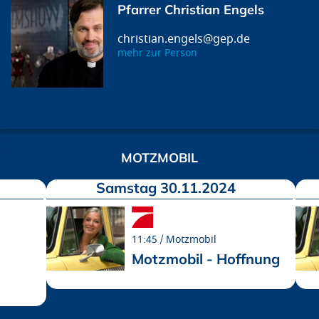
Pfarrer Christian Engels
christian.engels@gep.de
mehr zur Person
MOTZMOBIL
Samstag 30.11.2024
11:45
Motzmobil
Motzmobil - Hoffnung